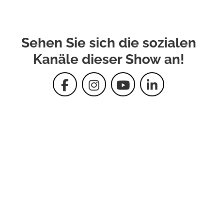
Sehen Sie sich die sozialen
Kanäle dieser Show an!