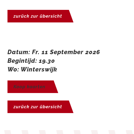
zurück zur übersicht
Datum: Fr. 11 September 2026
Begintijd: 19.30
Wo: Winterswijk
Koop kaarten
zurück zur übersicht