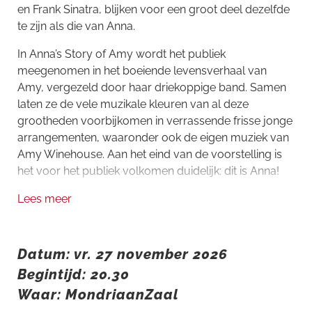
en Frank Sinatra, blijken voor een groot deel dezelfde
te zijn als die van Anna.
In Anna’s Story of Amy wordt het publiek
meegenomen in het boeiende levensverhaal van
Amy, vergezeld door haar driekoppige band. Samen
laten ze de vele muzikale kleuren van al deze
grootheden voorbijkomen in verrassende frisse jonge
arrangementen, waaronder ook de eigen muziek van
Amy Winehouse. Aan het eind van de voorstelling is
het voor het publiek volkomen duidelijk: dit is Anna!
Lees meer
Datum: vr. 27 november 2026
Begintijd: 20.30
Waar: MondriaanZaal