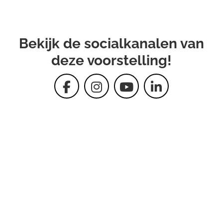
Bekijk de socialkanalen van
deze voorstelling!