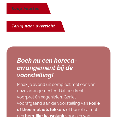
Koop kaarten
Terug naar overzicht
Boek nu een horeca-
arrangement bij de
voorstelling!
Maak je avond uit compleet met één van
onze arrangementen. Dat betekent
voorpret én nagenieten. Geniet
voorafgaand aan de voorstelling van
koffie
of thee met iets lekkers
of borrel na met
een
heerlijke kaasplank
voorzien van