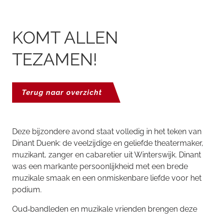
KOMT ALLEN
TEZAMEN!
Terug naar overzicht
Deze bijzondere avond staat volledig in het teken van
Dinant Duenk: de veelzijdige en geliefde theatermaker,
muzikant, zanger en cabaretier uit Winterswijk. Dinant
was een markante persoonlijkheid met een brede
muzikale smaak en een onmiskenbare liefde voor het
podium.
Oud‑bandleden en muzikale vrienden brengen deze