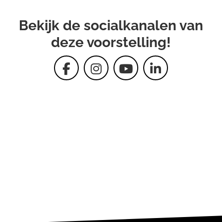
Bekijk de socialkanalen van
deze voorstelling!