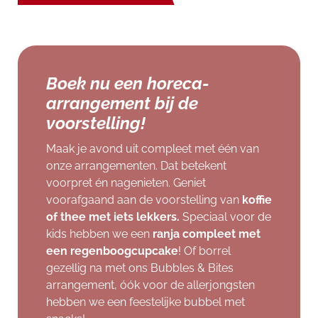
Boek nu een horeca-
arrangement bij de
voorstelling!
Maak je avond uit compleet met één van
onze arrangementen. Dat betekent
voorpret én nagenieten. Geniet
voorafgaand aan de voorstelling van
koffie
of thee met iets lekkers.
Speciaal voor de
kids hebben we een
ranja compleet
met
een regenboogcupcake
! Of borrel
gezellig na met ons Bubbles & Bites
arrangement, óók voor de allerjongsten
hebben we een feestelijke bubbel met