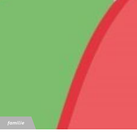
familie