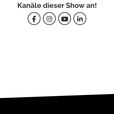
Kanäle dieser Show an!