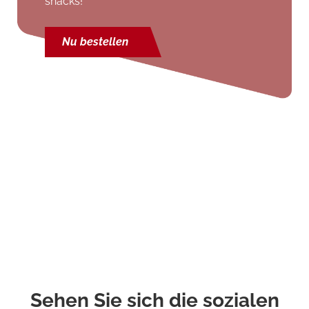
snacks!
Nu bestellen
Sehen Sie sich die sozialen