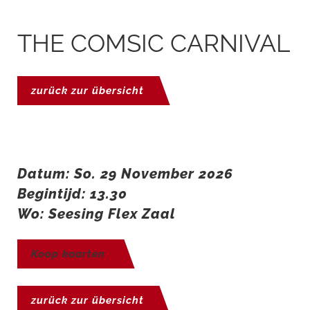
THE COMSIC CARNIVAL
zurück zur übersicht
Datum: So. 29 November 2026
Begintijd: 13.30
Wo: Seesing Flex Zaal
Koop kaarten
zurück zur übersicht