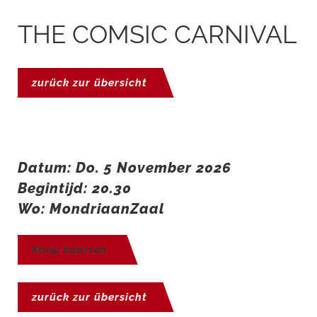
THE COMSIC CARNIVAL
zurück zur übersicht
Datum: Do. 5 November 2026
Begintijd: 20.30
Wo: MondriaanZaal
Koop kaarten
zurück zur übersicht