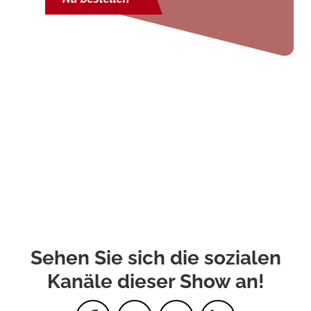
Sehen Sie sich die sozialen
Kanäle dieser Show an!