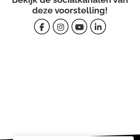
deze voorstelling!