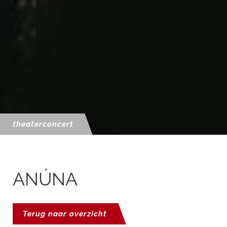
theaterconcert
ANÚNA
Terug naar overzicht