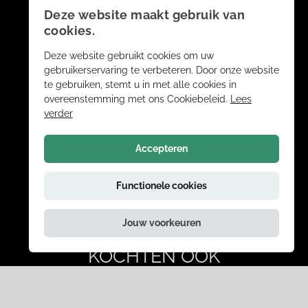
Deze website maakt gebruik van
cookies.
Deze website gebruikt cookies om uw
gebruikerservaring te verbeteren. Door onze website
te gebruiken, stemt u in met alle cookies in
overeenstemming met ons Cookiebeleid.
Lees
verder
Accepteren
Functionele cookies
Jouw voorkeuren
ANDERE BEZOEKERS
KOCHTEN OOK
theaterconcert
muziek