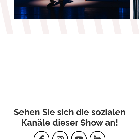
Sehen Sie sich die sozialen
Kanäle dieser Show an!