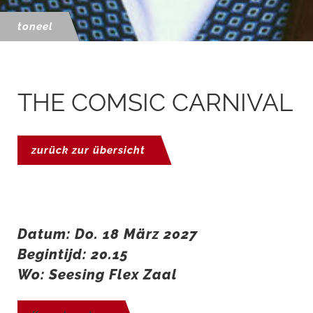
toneel
THE COMSIC CARNIVAL
zurück zur übersicht
Datum: Do. 18 März 2027
Begintijd: 20.15
Wo: Seesing Flex Zaal