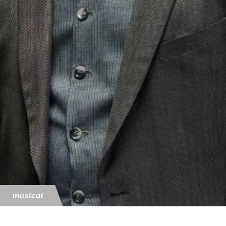
musical