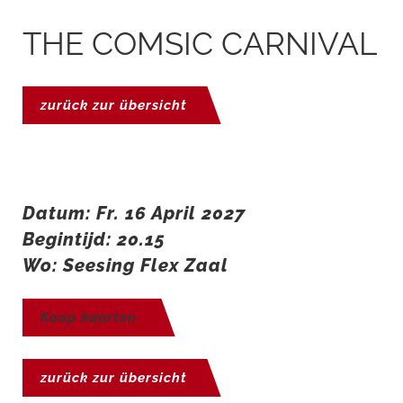
THE COMSIC CARNIVAL
zurück zur übersicht
Datum: Fr. 16 April 2027
Begintijd: 20.15
Wo: Seesing Flex Zaal
Koop kaarten
zurück zur übersicht