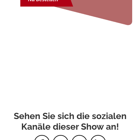
Sehen Sie sich die sozialen
Kanäle dieser Show an!