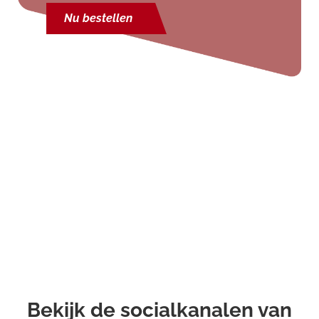
Nu bestellen
Bekijk de socialkanalen van