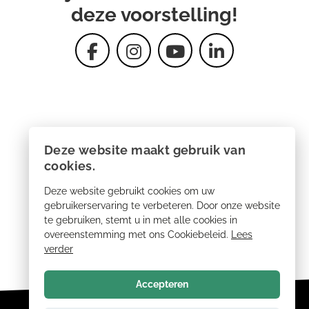
deze voorstelling!
Deze website maakt gebruik van
cookies.
Deze website gebruikt cookies om uw
gebruikerservaring te verbeteren. Door onze website
te gebruiken, stemt u in met alle cookies in
overeenstemming met ons Cookiebeleid.
Lees
verder
Accepteren