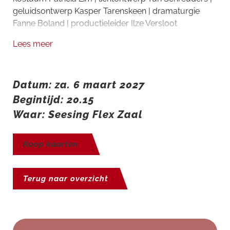
geluidsontwerp Kasper Tarenskeen | dramaturgie
Fanne Boland | productieleider Ilze Versloot
Lees meer
Datum: za. 6 maart 2027
Begintijd: 20.15
Waar: Seesing Flex Zaal
Koop kaarten
Terug naar overzicht