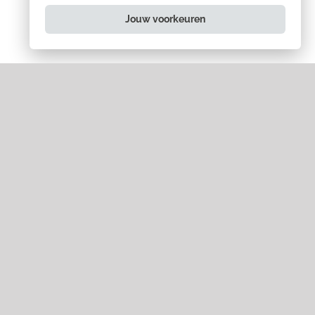
Jouw voorkeuren