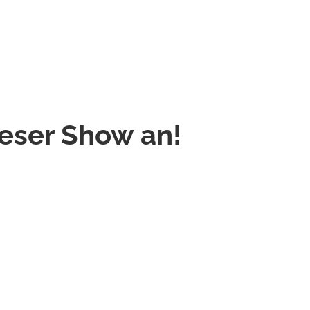
ieser Show an!