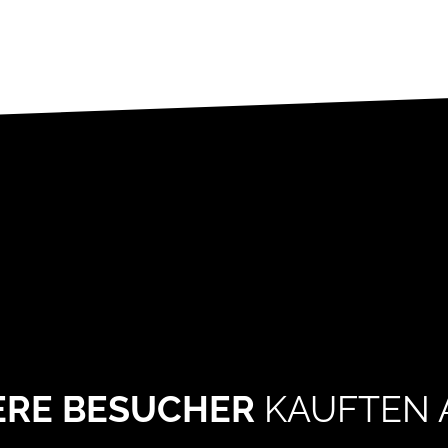
ERE BESUCHER
KAUFTEN 