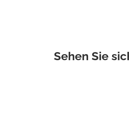
Sehen Sie sic