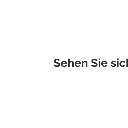
Sehen Sie sic