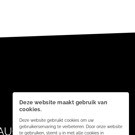
Deze website maakt gebruik van
cookies.
Deze website gebruikt cookies om uw
gebruikerservaring te verbeteren. Door onze website
AUCH
te gebruiken, stemt u in met alle cookies in