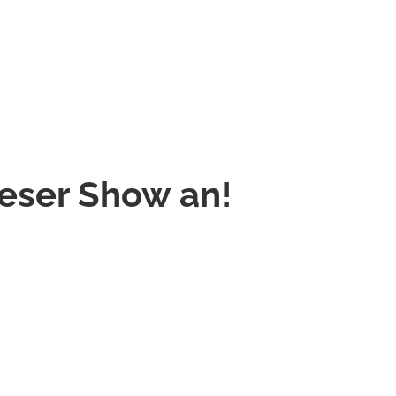
ieser Show an!