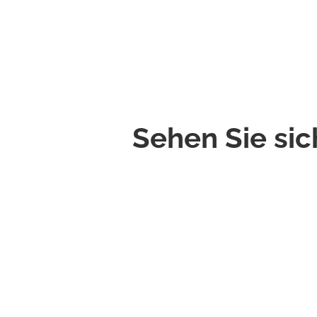
Sehen Sie sic