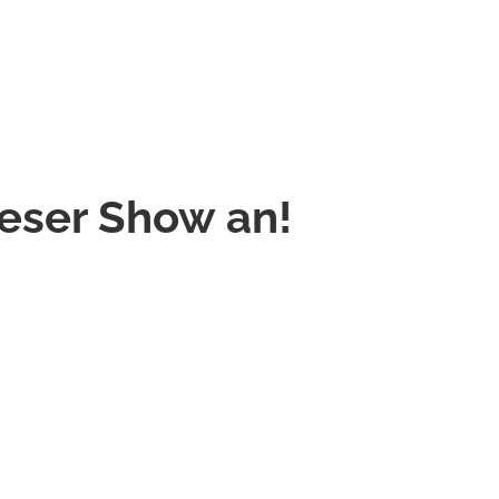
ieser Show an!