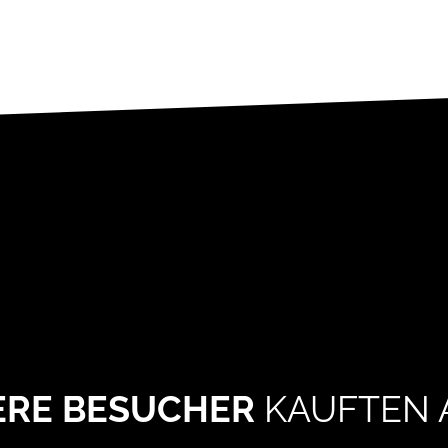
ERE BESUCHER
KAUFTEN 