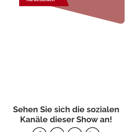
Sehen Sie sich die sozialen
Kanäle dieser Show an!