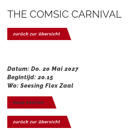
THE COMSIC CARNIVAL
zurück zur übersicht
Datum: Do. 20 Mai 2027
Begintijd: 20.15
Wo: Seesing Flex Zaal
Koop kaarten
zurück zur übersicht