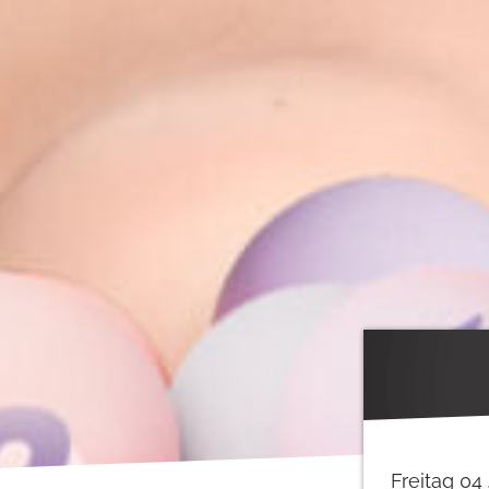
Freitag 04