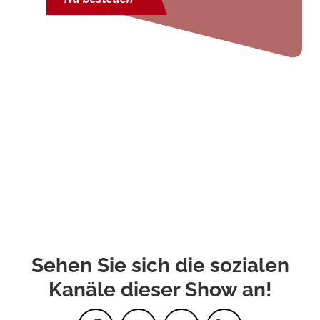
Sehen Sie sich die sozialen
Kanäle dieser Show an!