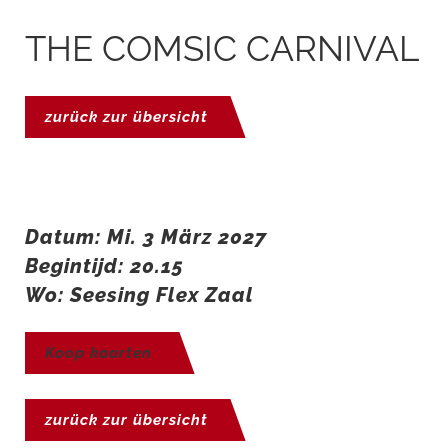
THE COMSIC CARNIVAL
zurück zur übersicht
Datum: Mi. 3 März 2027
Begintijd: 20.15
Wo: Seesing Flex Zaal
Koop kaarten
zurück zur übersicht