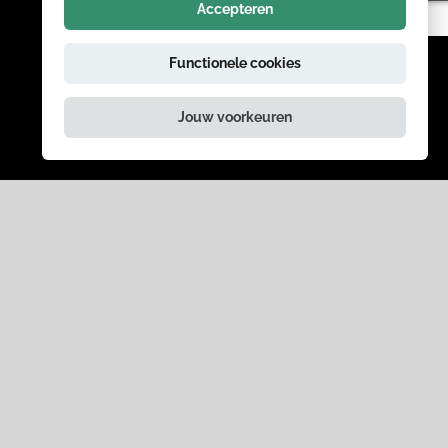
Accepteren
Functionele cookies
Jouw voorkeuren
Schrijf je in voor onze