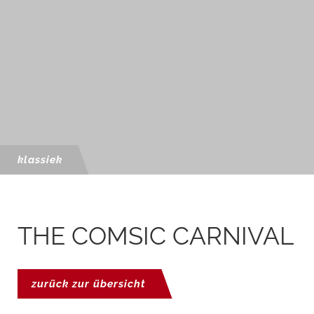
klassiek
THE COMSIC CARNIVAL
zurück zur übersicht