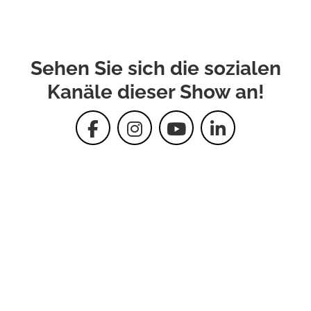
Sehen Sie sich die sozialen
Kanäle dieser Show an!