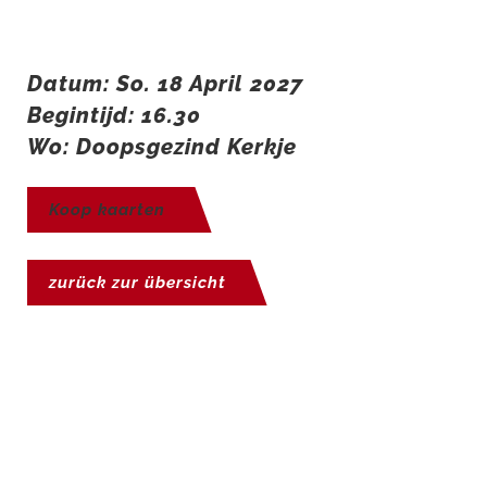
Datum: So. 18 April 2027
Begintijd: 16.30
Wo: Doopsgezind Kerkje
Koop kaarten
zurück zur übersicht