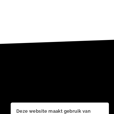
Deze website maakt gebruik van