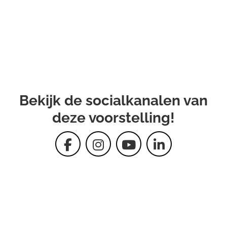
Bekijk de socialkanalen van
deze voorstelling!