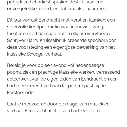
publiek én het orkest spraken destijds van een
onvergetelijke avond, en dat smaakte naar meer.
Dit jaar verrast Eendracht met Kerst en Klanken: een
sfeervolle kerstproductie waarin muziek, zang,
theater en verhaal naadloos in elkaar overvloeien.
Schrijver Harry Kruisselbrink creëerde speciaal voor
deze voorstelling een eigentijdse bewerking van het
klassieke
Scrooge
-verhaal.
Bereid je voor op een avond vol hedendaagse
popmuziek en prachtige klassieke werken, verrassend
acteerwerk van de eigen leden van Eendracht en een
hartverwarmend verhaal dat perfect past bij de
kerstperiode.
Laat je meevoeren door de magie van muziek en
verhaal. Eendracht heet je van harte welkom.