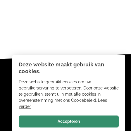
Deze website maakt gebruik van
cookies.
Deze website gebruikt cookies om uw
gebruikerservaring te verbeteren. Door onze website
te gebruiken, stemt u in met alle cookies in
overeenstemming met ons Cookiebeleid.
Lees
verder
Accepteren