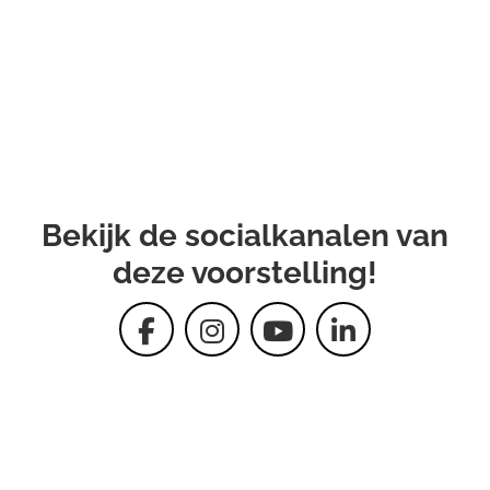
Bekijk de socialkanalen van
deze voorstelling!