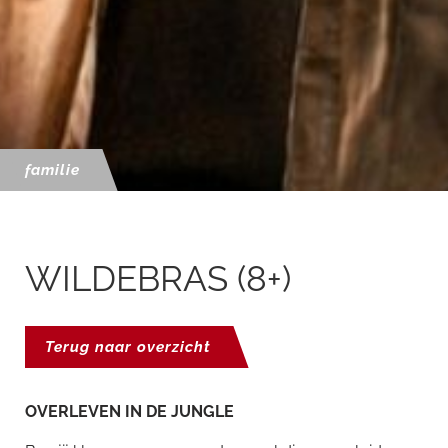
familie
WILDEBRAS (8+)
Terug naar overzicht
OVERLEVEN IN DE JUNGLE