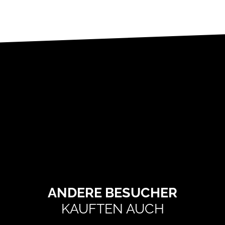
ANDERE BESUCHER
KAUFTEN AUCH