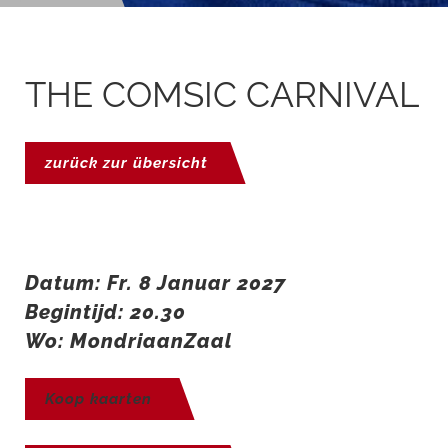
THE COMSIC CARNIVAL
zurück zur übersicht
Datum: Fr. 8 Januar 2027
Begintijd: 20.30
Wo: MondriaanZaal
Koop kaarten