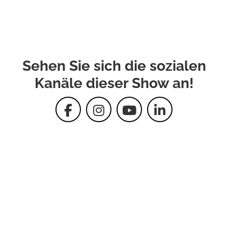
Sehen Sie sich die sozialen
Kanäle dieser Show an!