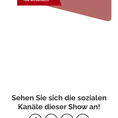
Sehen Sie sich die sozialen
Kanäle dieser Show an!