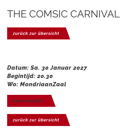
THE COMSIC CARNIVAL
zurück zur übersicht
Datum: Sa. 30 Januar 2027
Begintijd: 20.30
Wo: MondriaanZaal
Koop kaarten
zurück zur übersicht