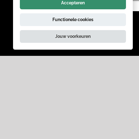
Accepteren
Functionele cookies
Jouw voorkeuren
Schrijf je in voor onze