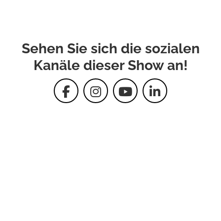
Sehen Sie sich die sozialen
Kanäle dieser Show an!