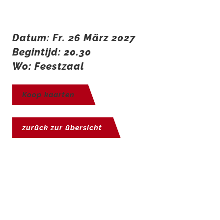
Datum: Fr. 26 März 2027
Begintijd: 20.30
Wo: Feestzaal
Koop kaarten
zurück zur übersicht