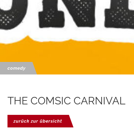
comedy
THE COMSIC CARNIVAL
zurück zur übersicht