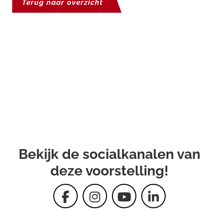
Terug naar overzicht
Bekijk de socialkanalen van
deze voorstelling!