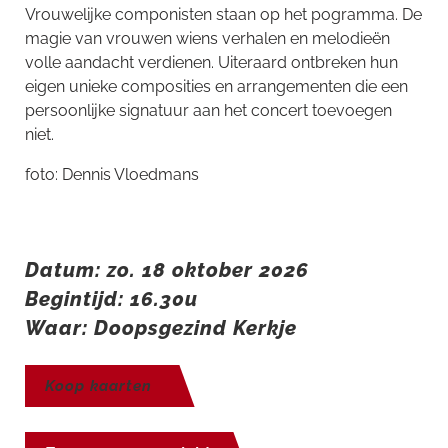
Vrouwelijke componisten staan op het pogramma. De
magie van vrouwen wiens verhalen en melodieën
volle aandacht verdienen. Uiteraard ontbreken hun
eigen unieke composities en arrangementen die een
persoonlijke signatuur aan het concert toevoegen
niet.
foto: Dennis Vloedmans
Datum: zo. 18 oktober 2026
Begintijd: 16.30u
Waar: Doopsgezind Kerkje
Koop kaarten