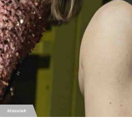
klassiek