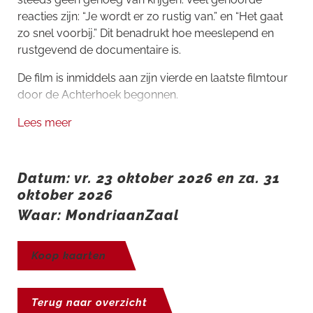
reacties zijn: “Je wordt er zo rustig van.” en “Het gaat
zo snel voorbij.” Dit benadrukt hoe meeslepend en
rustgevend de documentaire is.
De film is inmiddels aan zijn vierde en laatste filmtour
door de Achterhoek begonnen.
Lees meer
Datum: vr. 23 oktober 2026 en za. 31
oktober 2026
Waar: MondriaanZaal
Koop kaarten
Terug naar overzicht