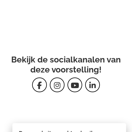
Bekijk de socialkanalen van
deze voorstelling!