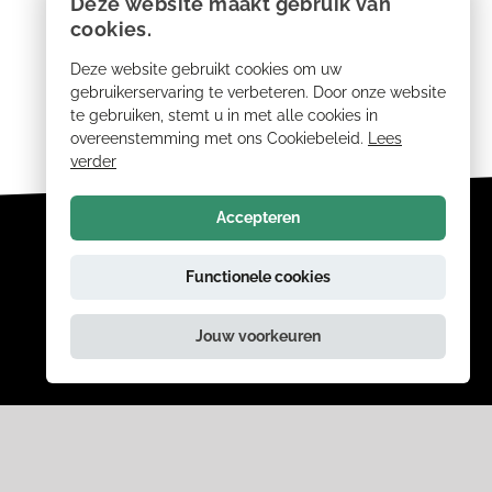
Deze website maakt gebruik van
cookies.
Deze website gebruikt cookies om uw
gebruikerservaring te verbeteren. Door onze website
te gebruiken, stemt u in met alle cookies in
overeenstemming met ons Cookiebeleid.
Lees
verder
Accepteren
Functionele cookies
Jouw voorkeuren