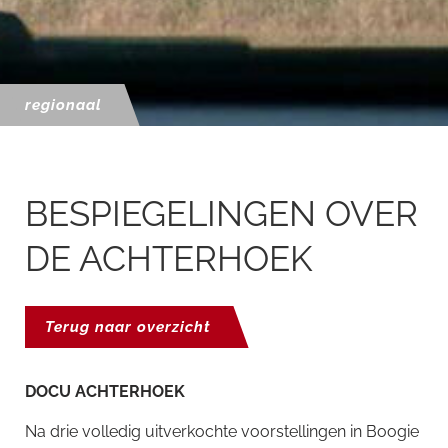
regionaal
BESPIEGELINGEN OVER
DE ACHTERHOEK
Terug naar overzicht
DOCU ACHTERHOEK
Na drie volledig uitverkochte voorstellingen in Boogie