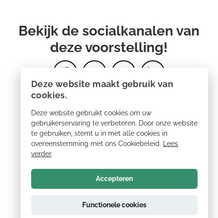
Bekijk de socialkanalen van
deze voorstelling!
Deze website maakt gebruik van
cookies.
Deze website gebruikt cookies om uw
gebruikerservaring te verbeteren. Door onze website
te gebruiken, stemt u in met alle cookies in
overeenstemming met ons Cookiebeleid.
Lees
verder
Accepteren
Functionele cookies