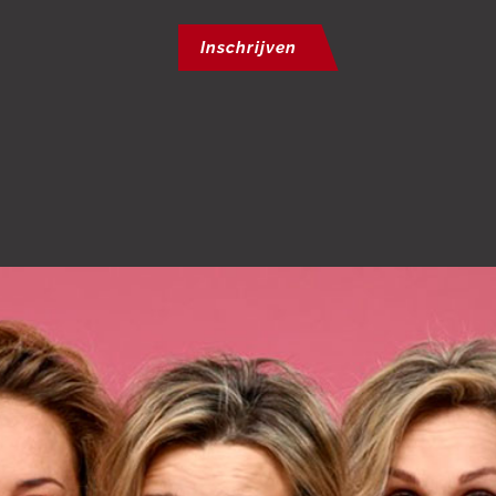
Inschrijven