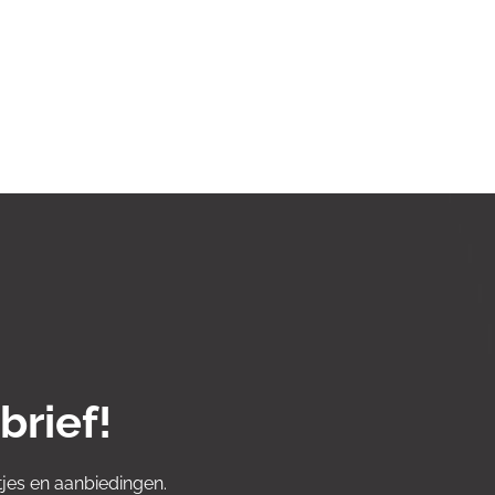
brief!
jes en aanbiedingen.