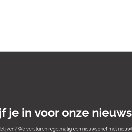
jf je in voor onze nieuws
 blijven? We versturen regelmatig een nieuwsbrief met nieuwt