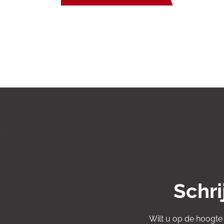
Schri
Wilt u op de hoogte