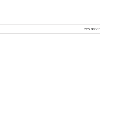
Lees meer