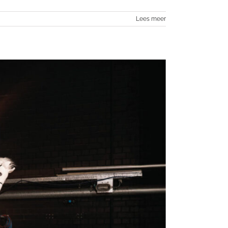
Lees meer