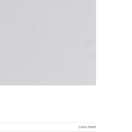
Lees meer