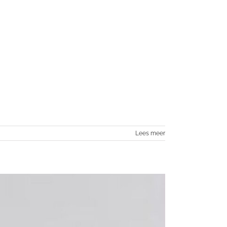
Lees meer