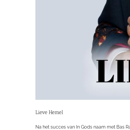
Lieve Hemel
Na het succes van In Gods naam met Bas Raga